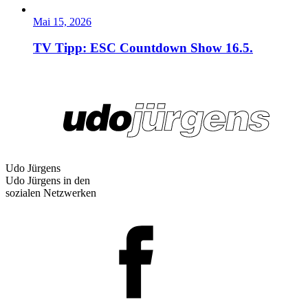
Mai 15, 2026
TV Tipp: ESC Countdown Show 16.5.
Udo Jürgens
Udo Jürgens in den
sozialen Netzwerken