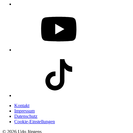
Kontakt
Impressum
Datenschutz
Cookie-Einstellungen
© 2026 Udo Jürgens