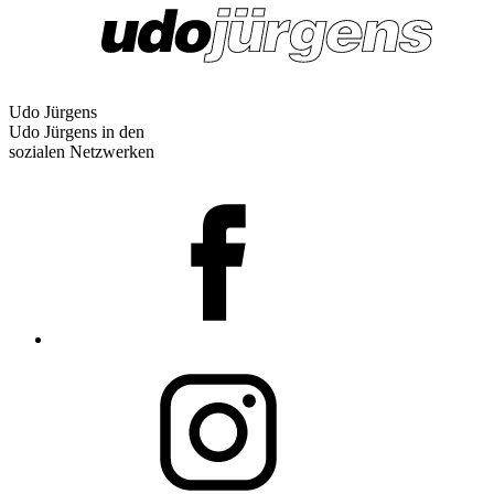
Udo Jürgens
Udo Jürgens in den
sozialen Netzwerken