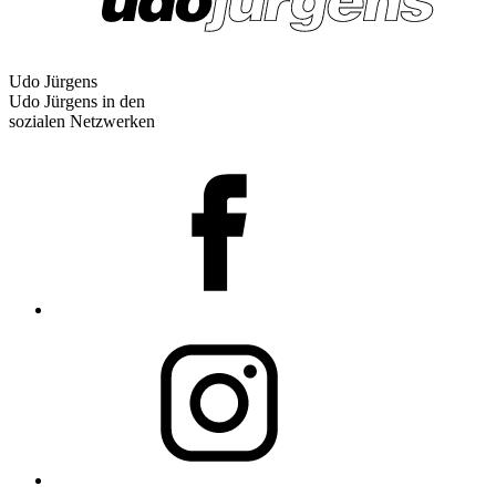
Udo Jürgens
Udo Jürgens in den
sozialen Netzwerken