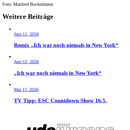
Foto: Manfred Bockelmann
Weitere Beiträge
Juni 12, 2026
Remix „Ich war noch niemals in New York“
Juni 12, 2026
„Ich war noch niemals in New York“
Mai 15, 2026
TV Tipp: ESC Countdown Show 16.5.