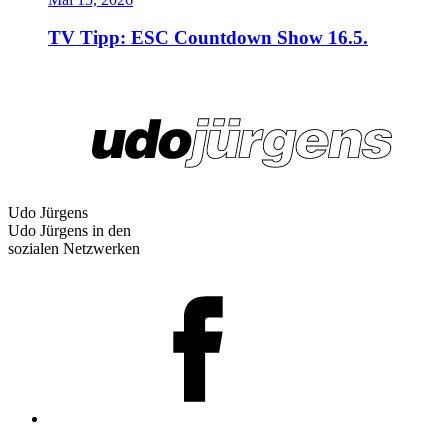
TV Tipp: ESC Countdown Show 16.5.
Udo Jürgens
Udo Jürgens in den
sozialen Netzwerken