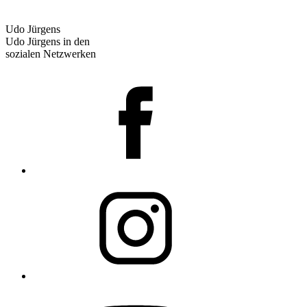
Udo Jürgens
Udo Jürgens in den
sozialen Netzwerken