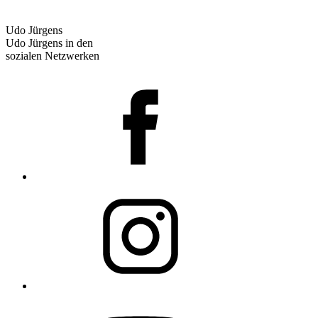
Udo Jürgens
Udo Jürgens in den
sozialen Netzwerken