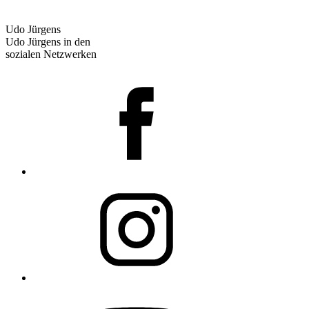
Udo Jürgens
Udo Jürgens in den
sozialen Netzwerken