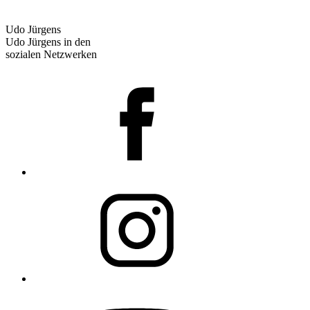
Udo Jürgens
Udo Jürgens in den
sozialen Netzwerken