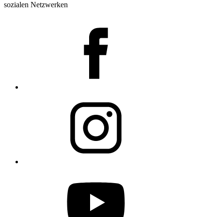
sozialen Netzwerken