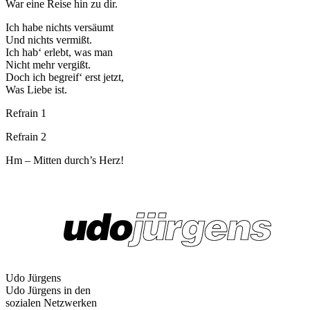
War eine Reise hin zu dir.
Ich habe nichts versäumt
Und nichts vermißt.
Ich hab‘ erlebt, was man
Nicht mehr vergißt.
Doch ich begreif‘ erst jetzt,
Was Liebe ist.
Refrain 1
Refrain 2
Hm – Mitten durch’s Herz!
Udo Jürgens
Udo Jürgens in den
sozialen Netzwerken