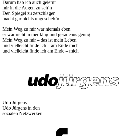
Darum hab ich auch gelernt
mir in die Augen zu seh’n
Den Spiegel zu zerschlagen
macht gar nichts ungescheh’n
Mein Weg zu mir war niemals eben
er war nicht immer klug und geradeaus genug
Mein Weg zu mir – das ist mein Leben
und vielleicht finde ich – am Ende mich
und vielleicht finde ich am Ende – mich
Udo Jürgens
Udo Jürgens in den
sozialen Netzwerken