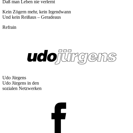
Daß man Leben nie verlernt
Kein Zögern mehr, kein Irgendwann
Und kein Reißaus – Geradeaus
Refrain
Udo Jürgens
Udo Jürgens in den
sozialen Netzwerken