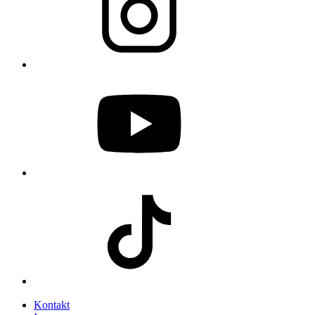
Kontakt