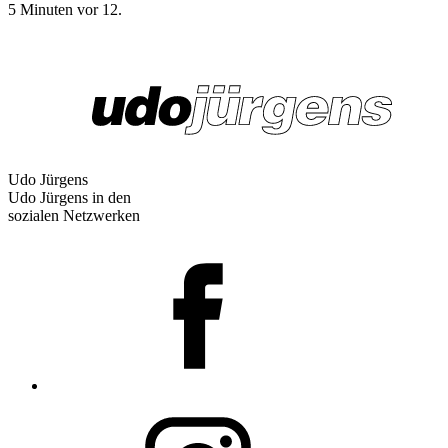
5 Minuten vor 12.
Udo Jürgens
Udo Jürgens in den
sozialen Netzwerken