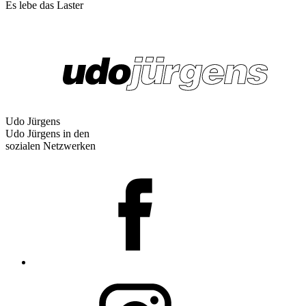
Es lebe das Laster
Udo Jürgens
Udo Jürgens in den
sozialen Netzwerken