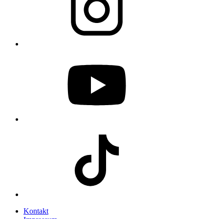
Kontakt