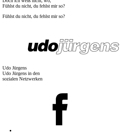
Doch ich weiß nicht, wo,
Fühlst du nicht, du fehlst mir so?
Fühlst du nicht, du fehlst mir so?
Udo Jürgens
Udo Jürgens in den
sozialen Netzwerken