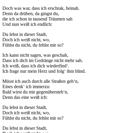
Doch was war, dass ich erschrak, beinah.
Denn da drüben, da gingst du,
die ich schon in tausend Träumen sah
Und nun weiß ich endlich:
Du lebst in dieser Stadt,
Doch ich weiß nicht, wo,
Fühlst du nicht, du fehlst mir so?
Ich kann nicht sagen, was geschah,
Dass ich dich im Gedränge nicht mehr sah.
Ich weiß, dass ich dich wiederfind‘.
Ich frage nur mein Herz und folg‘ ihm blind.
Müsst ich auch durch alle Straßen geh‘n,
Eines denk‘ ich immerzu:
Bald wirst du mir gegenübersteh‘n,
Denn das eine weiß ich:
Du lebst in dieser Stadt,
Doch ich weiß nicht, wo,
Fühlst du nicht, du fehlst mir so?
Du lebst in dieser Stadt,