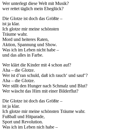
Wer unterlegt diese Welt mit Musik?
wer rettet täglich mein Eheglück?
Die Glotze ist doch das Größte –
ist ja klar.
Ich glotze mir meine schönsten
Träume wahr.
Mord und heiteres Raten,
Aktion, Spannung und Show.
Was ich im Leben nicht habe –
und das alles in Farbe.
Wer klärt die Kinder mit 4 schon auf?
Aha – die Glotze.
Wer ist d’ran schuld, daß ich rauch‘ und sauf‘?
Aha – die Glotze.
Wer stillt den Hunger nach Schmalz und Blut?
Wer wäscht das Hirn mit einer Bilderflut?
Die Glotze ist doch das Größte –
ist ja klar.
Ich glotze mir meine schönsten Träume wahr.
Fußball und Hitparade,
Sport und Revolution.
Was ich im Leben nich habe –