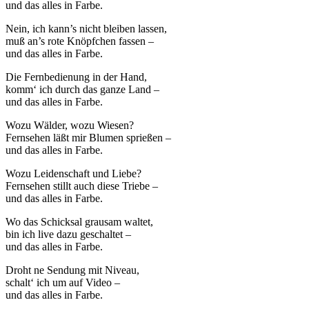
und das alles in Farbe.
Nein, ich kann’s nicht bleiben lassen,
muß an’s rote Knöpfchen fassen –
und das alles in Farbe.
Die Fernbedienung in der Hand,
komm‘ ich durch das ganze Land –
und das alles in Farbe.
Wozu Wälder, wozu Wiesen?
Fernsehen läßt mir Blumen sprießen –
und das alles in Farbe.
Wozu Leidenschaft und Liebe?
Fernsehen stillt auch diese Triebe –
und das alles in Farbe.
Wo das Schicksal grausam waltet,
bin ich live dazu geschaltet –
und das alles in Farbe.
Droht ne Sendung mit Niveau,
schalt‘ ich um auf Video –
und das alles in Farbe.