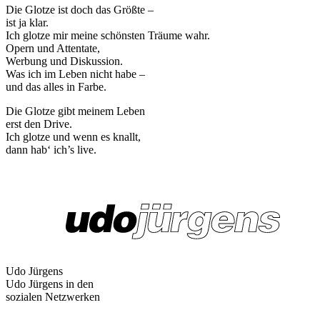
Die Glotze ist doch das Größte –
ist ja klar.
Ich glotze mir meine schönsten Träume wahr.
Opern und Attentate,
Werbung und Diskussion.
Was ich im Leben nicht habe –
und das alles in Farbe.
Die Glotze gibt meinem Leben
erst den Drive.
Ich glotze und wenn es knallt,
dann hab‘ ich’s live.
Udo Jürgens
Udo Jürgens in den
sozialen Netzwerken