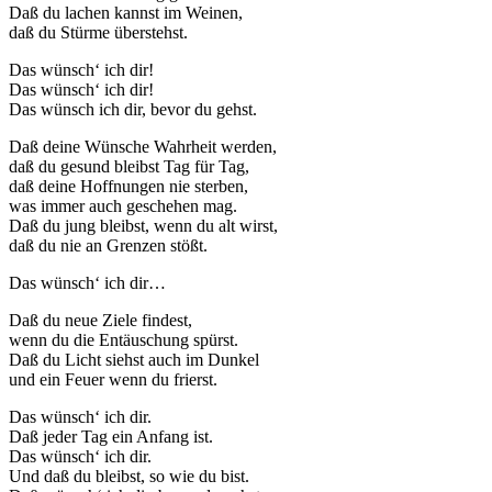
Daß du lachen kannst im Weinen,
daß du Stürme überstehst.
Das wünsch‘ ich dir!
Das wünsch‘ ich dir!
Das wünsch ich dir, bevor du gehst.
Daß deine Wünsche Wahrheit werden,
daß du gesund bleibst Tag für Tag,
daß deine Hoffnungen nie sterben,
was immer auch geschehen mag.
Daß du jung bleibst, wenn du alt wirst,
daß du nie an Grenzen stößt.
Das wünsch‘ ich dir…
Daß du neue Ziele findest,
wenn du die Entäuschung spürst.
Daß du Licht siehst auch im Dunkel
und ein Feuer wenn du frierst.
Das wünsch‘ ich dir.
Daß jeder Tag ein Anfang ist.
Das wünsch‘ ich dir.
Und daß du bleibst, so wie du bist.