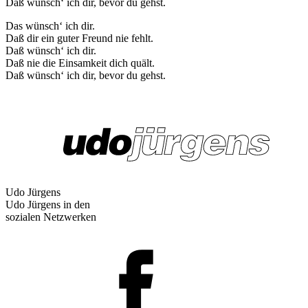
Daß wünsch‘ ich dir, bevor du gehst.
Das wünsch‘ ich dir.
Daß dir ein guter Freund nie fehlt.
Daß wünsch‘ ich dir.
Daß nie die Einsamkeit dich quält.
Daß wünsch‘ ich dir, bevor du gehst.
Udo Jürgens
Udo Jürgens in den
sozialen Netzwerken