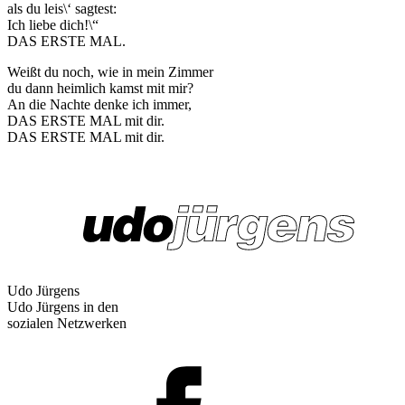
als du leis\‘ sagtest:
Ich liebe dich!\“
DAS ERSTE MAL.
Weißt du noch, wie in mein Zimmer
du dann heimlich kamst mit mir?
An die Nachte denke ich immer,
DAS ERSTE MAL mit dir.
DAS ERSTE MAL mit dir.
Udo Jürgens
Udo Jürgens in den
sozialen Netzwerken