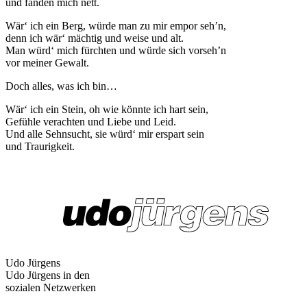
und fänden mich nett.
Wär‘ ich ein Berg, würde man zu mir empor seh’n,
denn ich wär‘ mächtig und weise und alt.
Man würd‘ mich fürchten und würde sich vorseh’n
vor meiner Gewalt.
Doch alles, was ich bin…
Wär‘ ich ein Stein, oh wie könnte ich hart sein,
Gefühle verachten und Liebe und Leid.
Und alle Sehnsucht, sie würd‘ mir erspart sein
und Traurigkeit.
Udo Jürgens
Udo Jürgens in den
sozialen Netzwerken