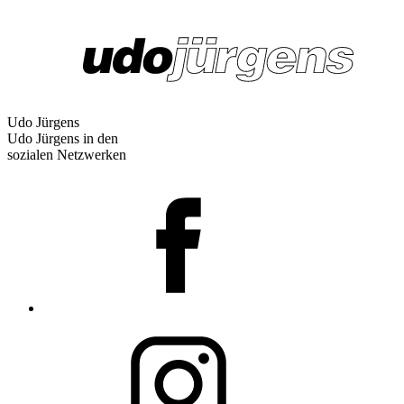
Udo Jürgens
Udo Jürgens in den
sozialen Netzwerken