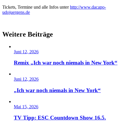
Tickets, Termine und alle Infos unter
http://www.dacapo-
udojuergens.de
Weitere Beiträge
Juni 12, 2026
Remix „Ich war noch niemals in New York“
Juni 12, 2026
„Ich war noch niemals in New York“
Mai 15, 2026
TV Tipp: ESC Countdown Show 16.5.