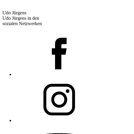
Udo Jürgens
Udo Jürgens in den
sozialen Netzwerken