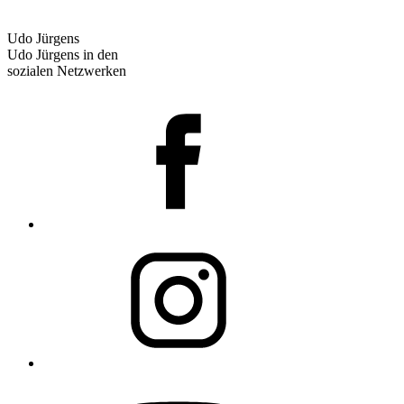
Udo Jürgens
Udo Jürgens in den
sozialen Netzwerken