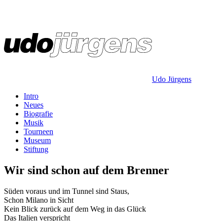
Udo Jürgens
Intro
Neues
Biografie
Musik
Tourneen
Museum
Stiftung
Wir sind schon auf dem Brenner
Süden voraus und im Tunnel sind Staus,
Schon Milano in Sicht
Kein Blick zurück auf dem Weg in das Glück
Das Italien verspricht