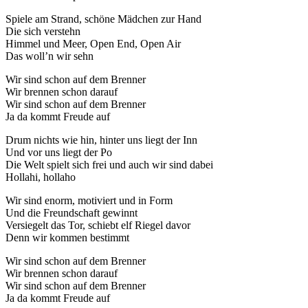
Spiele am Strand, schöne Mädchen zur Hand
Die sich verstehn
Himmel und Meer, Open End, Open Air
Das woll’n wir sehn
Wir sind schon auf dem Brenner
Wir brennen schon darauf
Wir sind schon auf dem Brenner
Ja da kommt Freude auf
Drum nichts wie hin, hinter uns liegt der Inn
Und vor uns liegt der Po
Die Welt spielt sich frei und auch wir sind dabei
Hollahi, hollaho
Wir sind enorm, motiviert und in Form
Und die Freundschaft gewinnt
Versiegelt das Tor, schiebt elf Riegel davor
Denn wir kommen bestimmt
Wir sind schon auf dem Brenner
Wir brennen schon darauf
Wir sind schon auf dem Brenner
Ja da kommt Freude auf