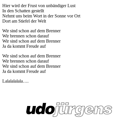
Hier wird der Frust von unbändiger Lust
In den Schatten gestellt
Nehmt uns beim Wort in der Sonne vor Ort
Dort am Stiefel der Welt
Wir sind schon auf dem Brenner
Wir brennen schon darauf
Wir sind schon auf dem Brenner
Ja da kommt Freude auf
Wir sind schon auf dem Brenner
Wir brennen schon darauf
Wir sind schon auf dem Brenner
Ja da kommt Freude auf
Lalalalalala….