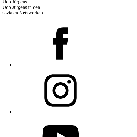
Udo Jürgens
Udo Jürgens in den
sozialen Netzwerken