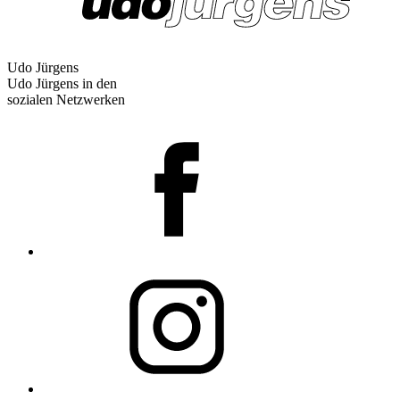
Udo Jürgens
Udo Jürgens in den
sozialen Netzwerken