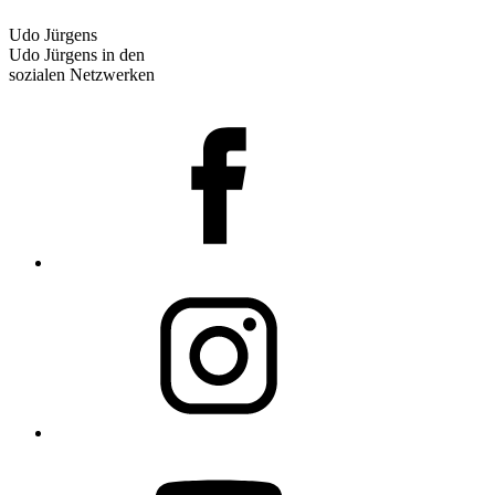
Udo Jürgens
Udo Jürgens in den
sozialen Netzwerken