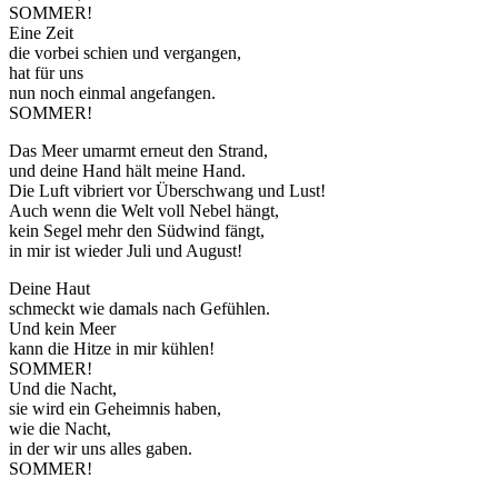
SOMMER!
Eine Zeit
die vorbei schien und vergangen,
hat für uns
nun noch einmal angefangen.
SOMMER!
Das Meer umarmt erneut den Strand,
und deine Hand hält meine Hand.
Die Luft vibriert vor Überschwang und Lust!
Auch wenn die Welt voll Nebel hängt,
kein Segel mehr den Südwind fängt,
in mir ist wieder Juli und August!
Deine Haut
schmeckt wie damals nach Gefühlen.
Und kein Meer
kann die Hitze in mir kühlen!
SOMMER!
Und die Nacht,
sie wird ein Geheimnis haben,
wie die Nacht,
in der wir uns alles gaben.
SOMMER!