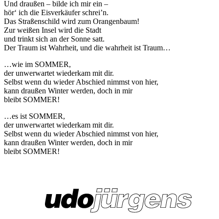
Und draußen – bilde ich mir ein –
hör‘ ich die Eisverkäufer schrei’n.
Das Straßenschild wird zum Orangenbaum!
Zur weißen Insel wird die Stadt
und trinkt sich an der Sonne satt.
Der Traum ist Wahrheit, und die wahrheit ist Traum…
…wie im SOMMER,
der unwerwartet wiederkam mit dir.
Selbst wenn du wieder Abschied nimmst von hier,
kann draußen Winter werden, doch in mir
bleibt SOMMER!
…es ist SOMMER,
der unwerwartet wiederkam mit dir.
Selbst wenn du wieder Abschied nimmst von hier,
kann draußen Winter werden, doch in mir
bleibt SOMMER!