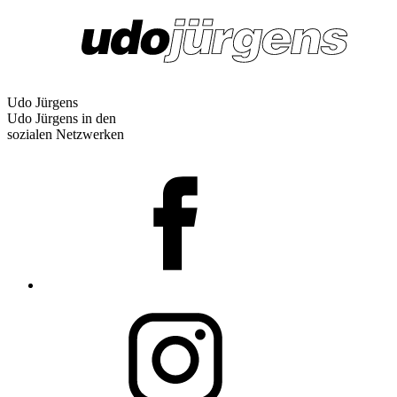
Udo Jürgens
Udo Jürgens in den
sozialen Netzwerken