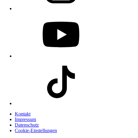
Kontakt
Impressum
Datenschutz
Cookie-Einstellungen