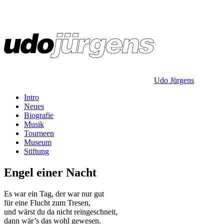
Udo Jürgens
Intro
Neues
Biografie
Musik
Tourneen
Museum
Stiftung
Engel einer Nacht
Es war ein Tag, der war nur gut
für eine Flucht zum Tresen,
und wärst du da nicht reingeschneit,
dann wär’s das wohl gewesen.