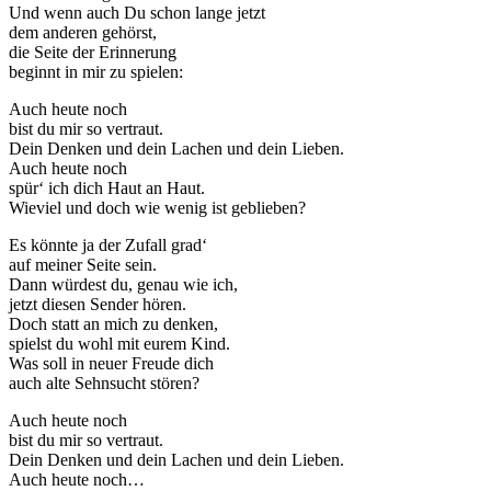
Und wenn auch Du schon lange jetzt
dem anderen gehörst,
die Seite der Erinnerung
beginnt in mir zu spielen:
Auch heute noch
bist du mir so vertraut.
Dein Denken und dein Lachen und dein Lieben.
Auch heute noch
spür‘ ich dich Haut an Haut.
Wieviel und doch wie wenig ist geblieben?
Es könnte ja der Zufall grad‘
auf meiner Seite sein.
Dann würdest du, genau wie ich,
jetzt diesen Sender hören.
Doch statt an mich zu denken,
spielst du wohl mit eurem Kind.
Was soll in neuer Freude dich
auch alte Sehnsucht stören?
Auch heute noch
bist du mir so vertraut.
Dein Denken und dein Lachen und dein Lieben.
Auch heute noch…