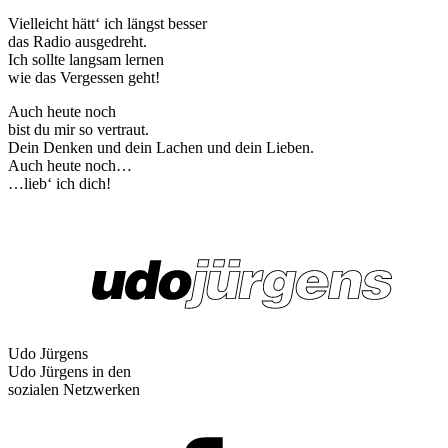
Vielleicht hätt‘ ich längst besser
das Radio ausgedreht.
Ich sollte langsam lernen
wie das Vergessen geht!
Auch heute noch
bist du mir so vertraut.
Dein Denken und dein Lachen und dein Lieben.
Auch heute noch…
…lieb‘ ich dich!
Udo Jürgens
Udo Jürgens in den
sozialen Netzwerken