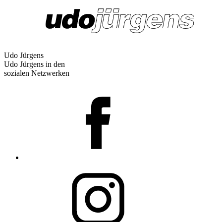
Udo Jürgens
Udo Jürgens in den
sozialen Netzwerken