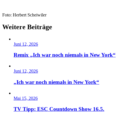
Foto: Herbert Scheiwiler
Weitere Beiträge
Juni 12, 2026
Remix „Ich war noch niemals in New York“
Juni 12, 2026
„Ich war noch niemals in New York“
Mai 15, 2026
TV Tipp: ESC Countdown Show 16.5.