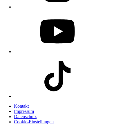
Kontakt
Impressum
Datenschutz
Cookie-Einstellungen